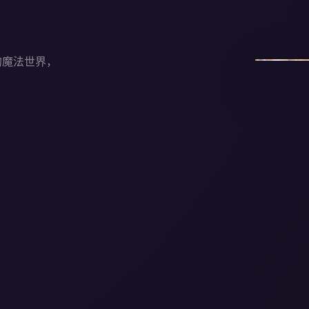
★ 9.2
的魔法世界，