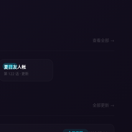
查看全部 →
夏目友人帐
妖怪
第 122 话 · 更新
全部更新 →